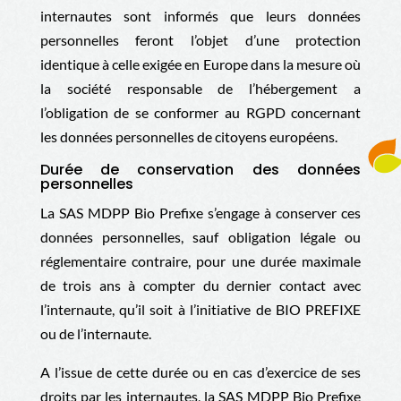
internautes sont informés que leurs données
personnelles feront l’objet d’une protection
identique à celle exigée en Europe dans la mesure où
la société responsable de l’hébergement a
l’obligation de se conformer au RGPD concernant
les données personnelles de citoyens européens.
Durée de conservation des données
personnelles
La SAS MDPP Bio Prefixe
s’engage à conserver ces
données personnelles, sauf obligation légale ou
réglementaire contraire, pour une durée maximale
de trois ans à compter du dernier contact avec
l’internaute, qu’il soit à l’initiative de BIO PREFIXE
ou de l’internaute.
A l’issue de cette durée ou en cas d’exercice de ses
droits par les internautes, la
SAS MDPP Bio Prefixe