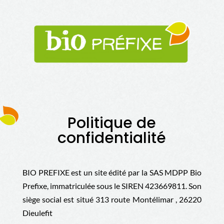
Politique de
confidentialité
BIO PREFIXE est un site édité par la
SAS MDPP Bio
Prefixe
, immatriculée sous le SIREN
423669811
. Son
siège social est situé
313 route Montélimar , 26220
Dieulefit