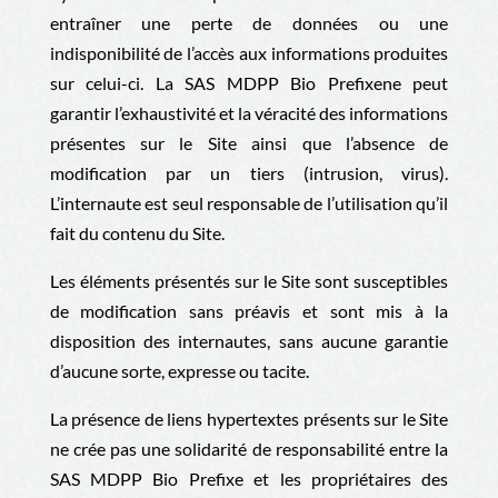
entraîner une perte de données ou une
indisponibilité de l’accès aux informations produites
sur celui-ci. La
SAS MDPP Bio Prefixe
ne peut
garantir l’exhaustivité et la véracité des informations
présentes sur le Site ainsi que l’absence de
modification par un tiers (intrusion, virus).
L’internaute est seul responsable de l’utilisation qu’il
fait du contenu du Site.
Les éléments présentés sur le Site sont susceptibles
de modification sans préavis et sont mis à la
disposition des internautes, sans aucune garantie
d’aucune sorte, expresse ou tacite.
La présence de liens hypertextes présents sur le Site
ne crée pas une solidarité de responsabilité entre la
SAS MDPP Bio Prefixe
et les propriétaires des