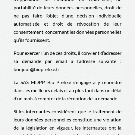
portabilité de leurs données personnelles, droit de
ne pas faire l’objet d’une décision individuelle
automatisée et droit de révocation de leur
consentement, concernant les données personnelles
qu’ils fournissent.
Pour exercer l’un de ces droits, il convient d’adresser
sa demande par email à l’adresse suivante :
bonjour@bioprefixe.fr
La
SAS MDPP Bio Prefixe
s’engage à y répondre
dans les meilleurs délais et au plus tard dans un délai
d’un mois à compter de la réception de la demande.
Si les internautes considèrent que le traitement de
leurs données personnelles constitue une violation
de la législation en vigueur, les internautes ont la