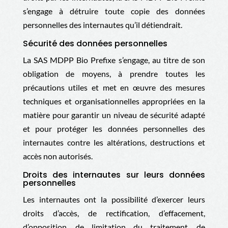
s’engage à détruire toute copie des données
personnelles des internautes qu’il détiendrait.
Sécurité des données personnelles
La
SAS MDPP Bio Prefixe
s’engage, au titre de son
obligation de moyens, à prendre toutes les
précautions utiles et met en œuvre des mesures
techniques et organisationnelles appropriées en la
matière pour garantir un niveau de sécurité adapté
et pour protéger les données personnelles des
internautes contre les altérations, destructions et
accès non autorisés.
Droits des internautes sur leurs données
personnelles
Les internautes ont la possibilité d’exercer leurs
droits d’accès, de rectification, d’effacement,
d’opposition, de limitation du traitement, de