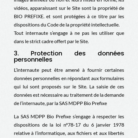
vidéos, apparaissant sur le Site sont la propriété de
BIO PREFIXE. et sont protégées à ce titre par les
dispositions du Code de la propriété intellectuelle.
Tout internaute s’engage à ne pas les utiliser que
dans le strict cadre offert par le Site.
3. Protection des données
personnelles
L’internaute peut être amené à fournir certaines
données personnelles en répondant aux formulaires
qui lui sont proposés sur le Site. La saisie de ces
données est nécessaire au traitement de la demande
de l’internaute, par la
SAS MDPP Bio Prefixe
La
SAS MDPP Bio Prefixe
s’engage à respecter les
dispositions de la loi n°78-17 du 6 janvier 1978
relative à l’informatique, aux fichiers et aux libertés