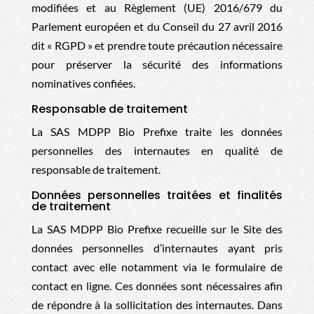
modifiées et au Règlement (UE) 2016/679 du
Parlement européen et du Conseil du 27 avril 2016
dit « RGPD » et prendre toute précaution nécessaire
pour préserver la sécurité des informations
nominatives confiées.
Responsable de traitement
La
SAS MDPP Bio Prefixe
traite les données
personnelles des internautes en qualité de
responsable de traitement.
Données personnelles traitées et finalités
de traitement
La
SAS MDPP Bio Prefixe
recueille sur le Site des
données personnelles d’internautes ayant pris
contact avec elle notamment via le formulaire de
contact en ligne. Ces données sont nécessaires afin
de répondre à la sollicitation des internautes. Dans