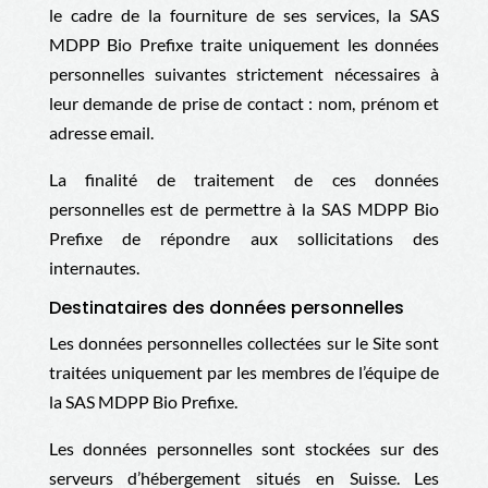
le cadre de la fourniture de ses services, la
SAS
MDPP Bio Prefixe
traite uniquement les données
personnelles suivantes strictement nécessaires à
leur demande de prise de contact : nom, prénom et
adresse email.
La finalité de traitement de ces données
personnelles est de permettre à la
SAS MDPP Bio
Prefixe
de répondre aux sollicitations des
internautes.
Destinataires des données personnelles
Les données personnelles collectées sur le Site sont
traitées uniquement par les membres de l’équipe de
la
SAS MDPP Bio Prefixe.
Les données personnelles sont stockées sur des
serveurs d’hébergement situés en Suisse. Les