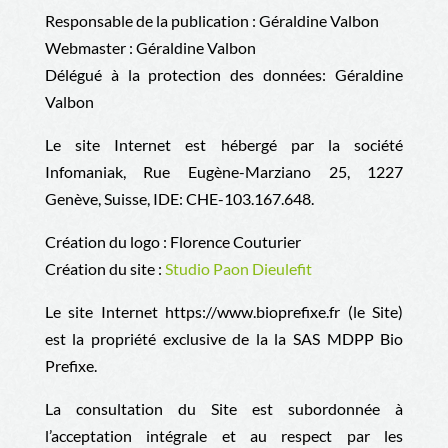
Responsable de la publication : Géraldine Valbon
Webmaster : Géraldine Valbon
Délégué à la protection des données: Géraldine
Valbon
Le site Internet est hébergé par la société
Infomaniak, Rue Eugène-Marziano 25, 1227
Genève, Suisse, IDE: CHE-103.167.648.
Création du logo : Florence Couturier
Création du site :
Studio Paon Dieulefit
Le site Internet https://www.bioprefixe.fr (le Site)
est la propriété exclusive de la la
SAS MDPP Bio
Prefixe.
La consultation du Site est subordonnée à
l’acceptation intégrale et au respect par les