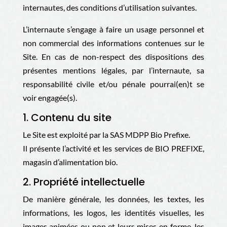
internautes, des conditions d’utilisation suivantes.
L’internaute s’engage à faire un usage personnel et
non commercial des informations contenues sur le
Site. En cas de non-respect des dispositions des
présentes mentions légales, par l’internaute, sa
responsabilité civile et/ou pénale pourrai(en)t se
voir engagée(s).
1. Contenu du site
Le Site est exploité par la
SAS MDPP Bio Prefixe.
Il présente l’activité et les services de BIO PREFIXE,
magasin d’alimentation bio.
2. Propriété intellectuelle
De manière générale, les données, les textes, les
informations, les logos, les identités visuelles, les
images animées ou non et leurs mises en forme, les