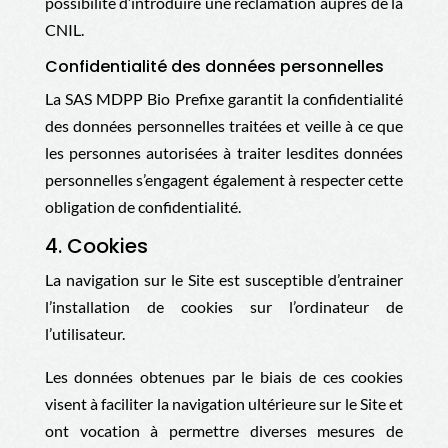
possibilité d’introduire une réclamation auprès de la
CNIL.
Confidentialité des données personnelles
La
SAS MDPP Bio Prefixe
garantit la confidentialité
des données personnelles traitées et veille à ce que
les personnes autorisées à traiter lesdites données
personnelles s’engagent également à respecter cette
obligation de confidentialité.
4. Cookies
La navigation sur le Site est susceptible d’entrainer
l’installation de cookies sur l’ordinateur de
l’utilisateur.
Les données obtenues par le biais de ces cookies
visent à faciliter la navigation ultérieure sur le Site et
ont vocation à permettre diverses mesures de